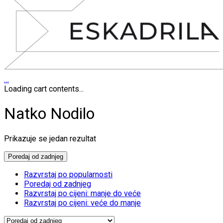
…
Loading cart contents...
Natko Nodilo
Prikazuje se jedan rezultat
Poredaj od zadnjeg
Razvrstaj po popularnosti
Poredaj od zadnjeg
Razvrstaj po cijeni: manje do veće
Razvrstaj po cijeni: veće do manje