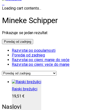
…
Loading cart contents...
Mineke Schipper
Prikazuje se jedan rezultat
Poredaj od zadnjeg
Razvrstaj po popularnosti
Poredaj od zadnjeg
Razvrstaj po cijeni: manje do veće
Razvrstaj po cijeni: veće do manje
Rajski brežuljci
19,51
€
Naslovi