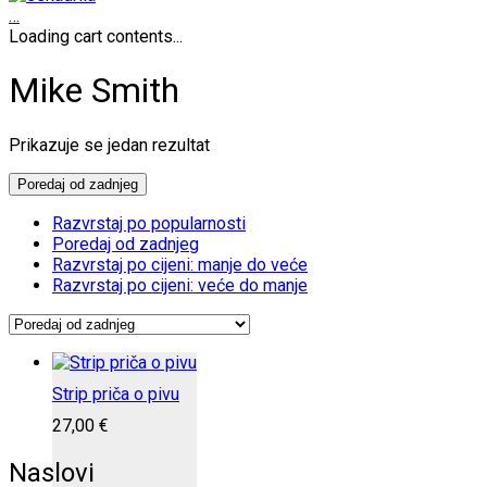
…
Loading cart contents...
Mike Smith
Prikazuje se jedan rezultat
Poredaj od zadnjeg
Razvrstaj po popularnosti
Poredaj od zadnjeg
Razvrstaj po cijeni: manje do veće
Razvrstaj po cijeni: veće do manje
Strip priča o pivu
27,00
€
Naslovi