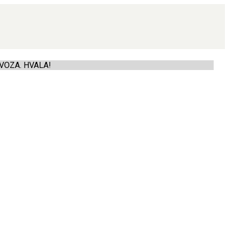
VOZA. HVALA!