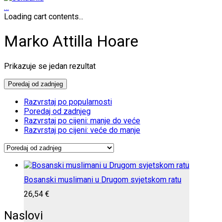
…
Loading cart contents...
Marko Attilla Hoare
Prikazuje se jedan rezultat
Poredaj od zadnjeg
Razvrstaj po popularnosti
Poredaj od zadnjeg
Razvrstaj po cijeni: manje do veće
Razvrstaj po cijeni: veće do manje
Bosanski muslimani u Drugom svjetskom ratu
26,54
€
Naslovi