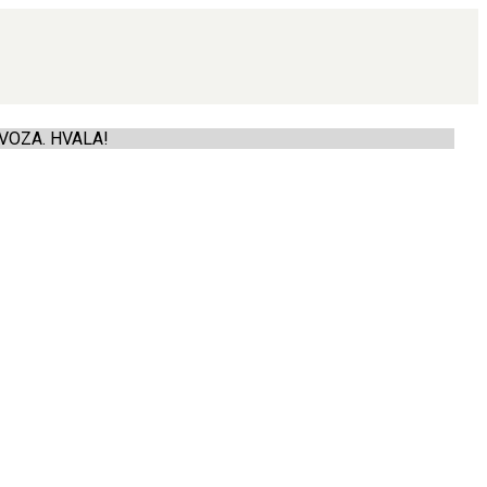
VOZA. HVALA!