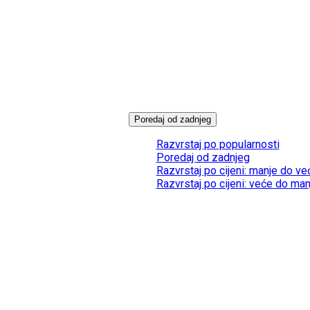
Poredaj od zadnjeg
Razvrstaj po popularnosti
Poredaj od zadnjeg
Razvrstaj po cijeni: manje do ve
Razvrstaj po cijeni: veće do man