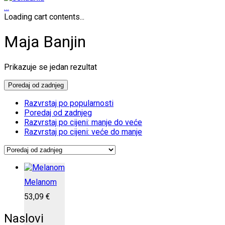
…
Loading cart contents...
Maja Banjin
Prikazuje se jedan rezultat
Poredaj od zadnjeg
Razvrstaj po popularnosti
Poredaj od zadnjeg
Razvrstaj po cijeni: manje do veće
Razvrstaj po cijeni: veće do manje
Melanom
53,09
€
Naslovi