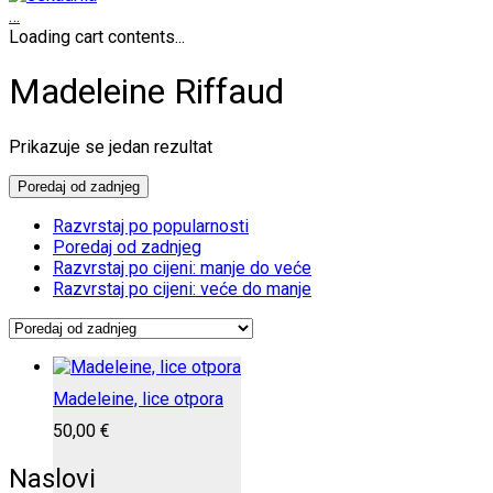
…
Loading cart contents...
Madeleine Riffaud
Prikazuje se jedan rezultat
Poredaj od zadnjeg
Razvrstaj po popularnosti
Poredaj od zadnjeg
Razvrstaj po cijeni: manje do veće
Razvrstaj po cijeni: veće do manje
Madeleine, lice otpora
50,00
€
Naslovi