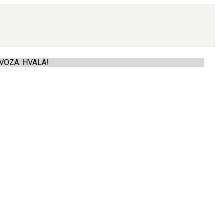
VOZA. HVALA!