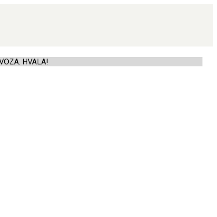
VOZA. HVALA!