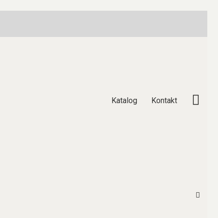
Katalog
Kontakt