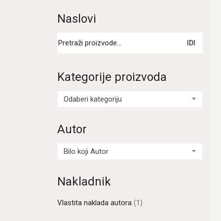
Naslovi
Pretraži:
IDI
Kategorije proizvoda
Odaberi kategoriju
Autor
Bilo koji Autor
Nakladnik
Vlastita naklada autora
(1)