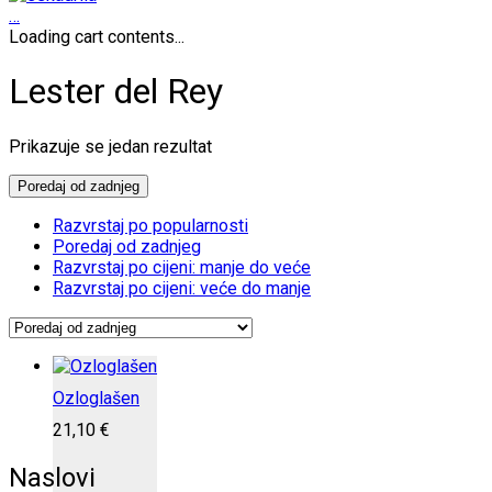
…
Loading cart contents...
Lester del Rey
Prikazuje se jedan rezultat
Poredaj od zadnjeg
Razvrstaj po popularnosti
Poredaj od zadnjeg
Razvrstaj po cijeni: manje do veće
Razvrstaj po cijeni: veće do manje
Ozloglašen
21,10
€
Naslovi