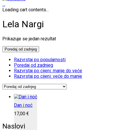
…
Loading cart contents...
Lela Nargi
Prikazuje se jedan rezultat
Poredaj od zadnjeg
Razvrstaj po popularnosti
Poredaj od zadnjeg
Razvrstaj po cijeni: manje do veće
Razvrstaj po cijeni: veće do manje
Dan i noć
17,00
€
Naslovi