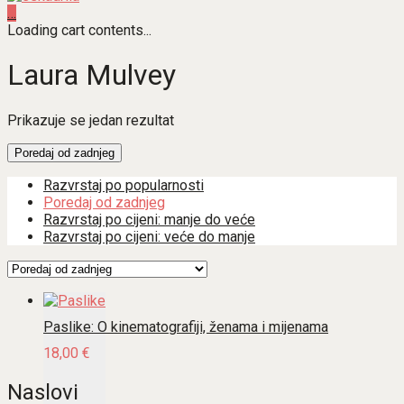
…
Loading cart contents...
Laura Mulvey
Prikazuje se jedan rezultat
Poredaj od zadnjeg
Razvrstaj po popularnosti
Poredaj od zadnjeg
Razvrstaj po cijeni: manje do veće
Razvrstaj po cijeni: veće do manje
Paslike: O kinematografiji, ženama i mijenama
18,00
€
Naslovi