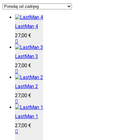
LastMan 4
27,00
€
LastMan 3
27,00
€
LastMan 2
27,00
€
LastMan 1
27,00
€