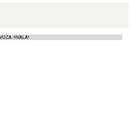
VOZA. HVALA!