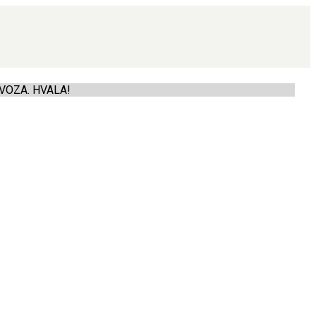
VOZA. HVALA!