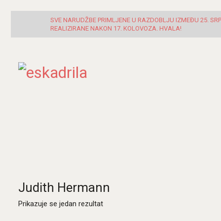
SVE NARUDŽBE PRIMLJENE U RAZDOBLJU IZMEĐU 25. SRPN
REALIZIRANE NAKON 17. KOLOVOZA. HVALA!
Judith Hermann
Prikazuje se jedan rezultat