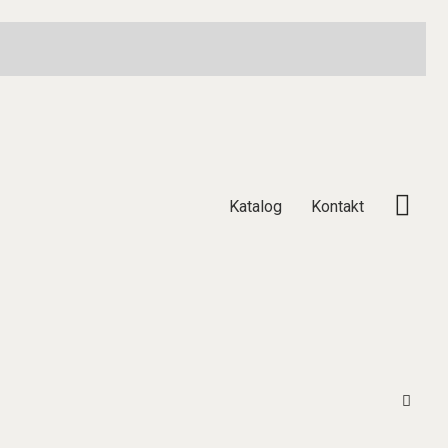
Katalog
Kontakt