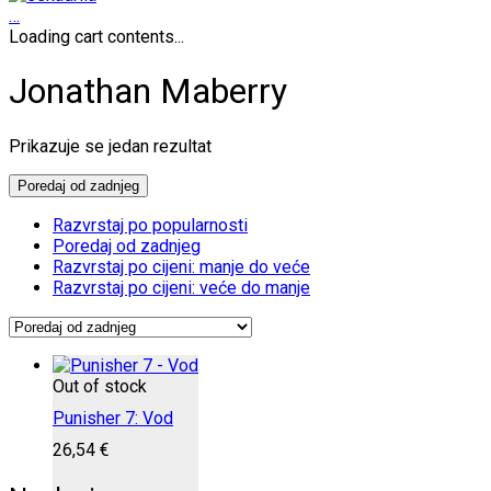
…
Loading cart contents...
Jonathan Maberry
Prikazuje se jedan rezultat
Poredaj od zadnjeg
Razvrstaj po popularnosti
Poredaj od zadnjeg
Razvrstaj po cijeni: manje do veće
Razvrstaj po cijeni: veće do manje
Out of stock
Punisher 7: Vod
26,54
€