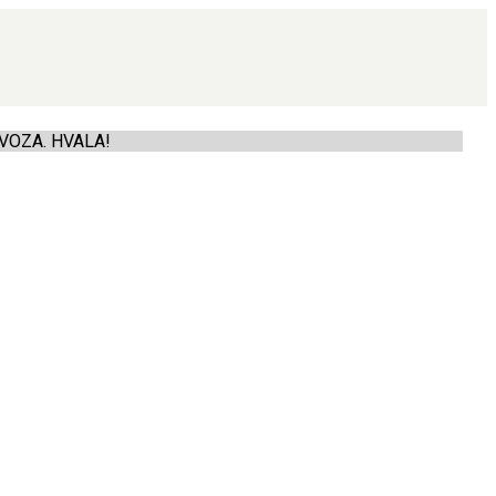
VOZA. HVALA!