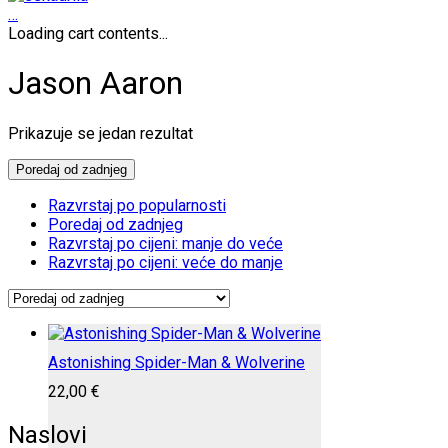
…
Loading cart contents...
Jason Aaron
Prikazuje se jedan rezultat
Poredaj od zadnjeg
Razvrstaj po popularnosti
Poredaj od zadnjeg
Razvrstaj po cijeni: manje do veće
Razvrstaj po cijeni: veće do manje
Astonishing Spider-Man & Wolverine
22,00
€
Naslovi