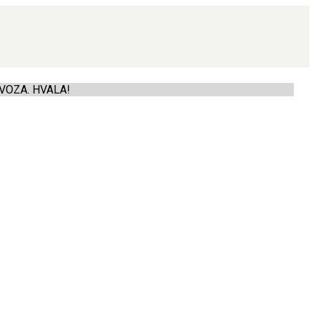
VOZA. HVALA!