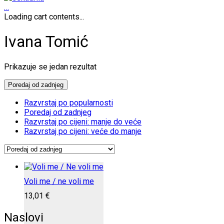
…
Loading cart contents...
Ivana Tomić
Prikazuje se jedan rezultat
Poredaj od zadnjeg
Razvrstaj po popularnosti
Poredaj od zadnjeg
Razvrstaj po cijeni: manje do veće
Razvrstaj po cijeni: veće do manje
Voli me / ne voli me
13,01
€
Naslovi