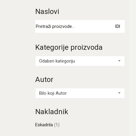
Naslovi
Pretraži:
IDI
Kategorije proizvoda
Odaberi kategoriju
Autor
Bilo koji Autor
Nakladnik
Eskadrila
(1)