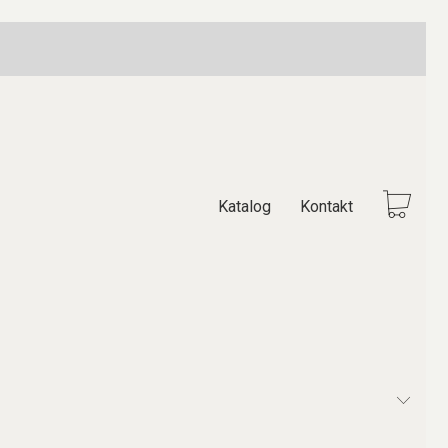
Katalog
Kontakt