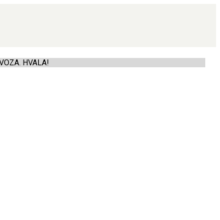
VOZA. HVALA!