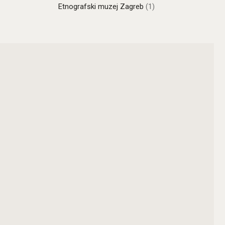
Etnografski muzej Zagreb
(1)