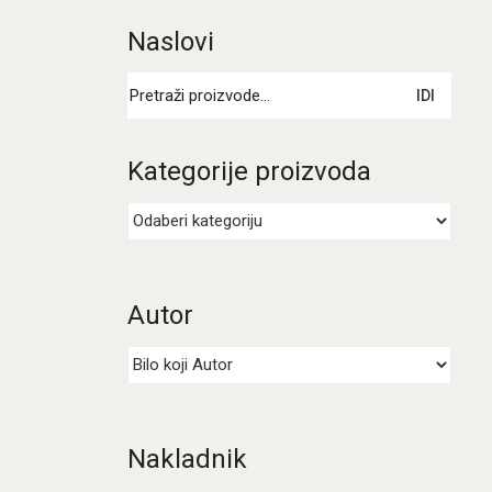
Naslovi
Pretraži:
IDI
Kategorije proizvoda
Autor
Nakladnik