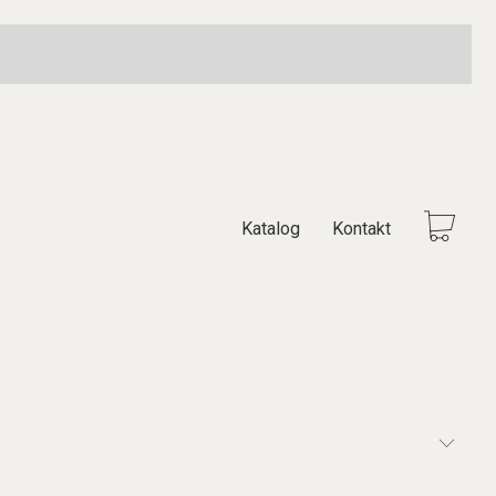
Katalog
Kontakt