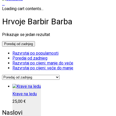
…
Loading cart contents...
Hrvoje Barbir Barba
Prikazuje se jedan rezultat
Poredaj od zadnjeg
Razvrstaj po popularnosti
Poredaj od zadnjeg
Razvrstaj po cijeni: manje do veće
Razvrstaj po cijeni: veće do manje
Krave na ledu
25,00
€
Naslovi