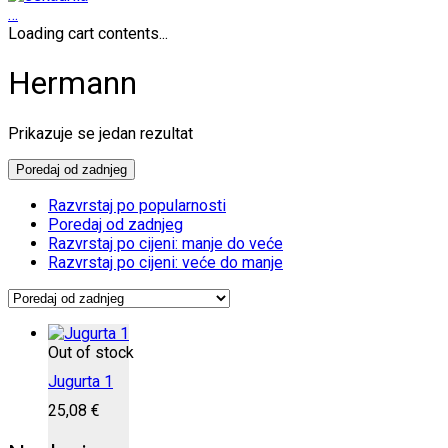
…
Loading cart contents...
Hermann
Prikazuje se jedan rezultat
Poredaj od zadnjeg
Razvrstaj po popularnosti
Poredaj od zadnjeg
Razvrstaj po cijeni: manje do veće
Razvrstaj po cijeni: veće do manje
Out of stock
Jugurta 1
25,08
€