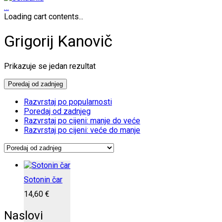
…
Loading cart contents...
Grigorij Kanovič
Prikazuje se jedan rezultat
Poredaj od zadnjeg
Razvrstaj po popularnosti
Poredaj od zadnjeg
Razvrstaj po cijeni: manje do veće
Razvrstaj po cijeni: veće do manje
Sotonin čar
14,60
€
Naslovi