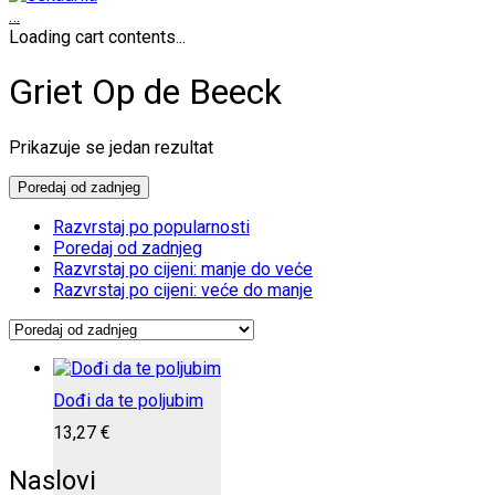
…
Loading cart contents...
Griet Op de Beeck
Prikazuje se jedan rezultat
Poredaj od zadnjeg
Razvrstaj po popularnosti
Poredaj od zadnjeg
Razvrstaj po cijeni: manje do veće
Razvrstaj po cijeni: veće do manje
Dođi da te poljubim
13,27
€
Naslovi