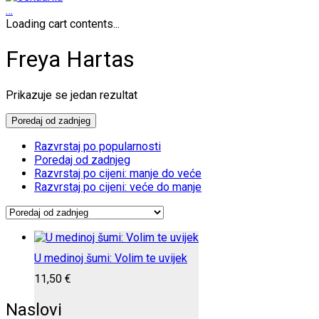
…
Loading cart contents...
Freya Hartas
Prikazuje se jedan rezultat
Poredaj od zadnjeg
Razvrstaj po popularnosti
Poredaj od zadnjeg
Razvrstaj po cijeni: manje do veće
Razvrstaj po cijeni: veće do manje
U medinoj šumi: Volim te uvijek
11,50
€
Naslovi