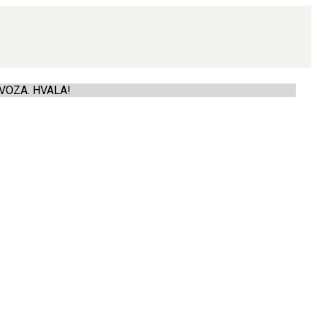
VOZA. HVALA!