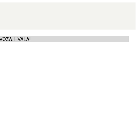
VOZA. HVALA!