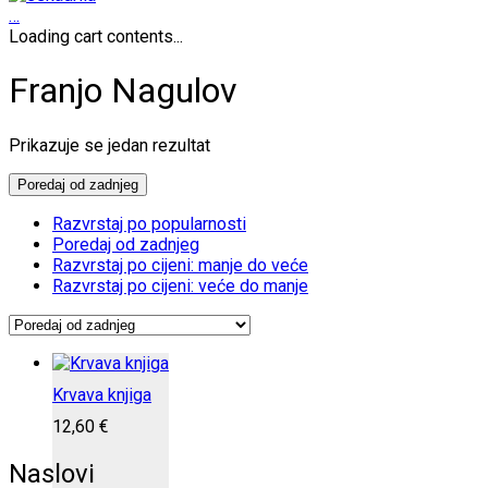
…
Loading cart contents...
Franjo Nagulov
Prikazuje se jedan rezultat
Poredaj od zadnjeg
Razvrstaj po popularnosti
Poredaj od zadnjeg
Razvrstaj po cijeni: manje do veće
Razvrstaj po cijeni: veće do manje
Krvava knjiga
12,60
€
Naslovi