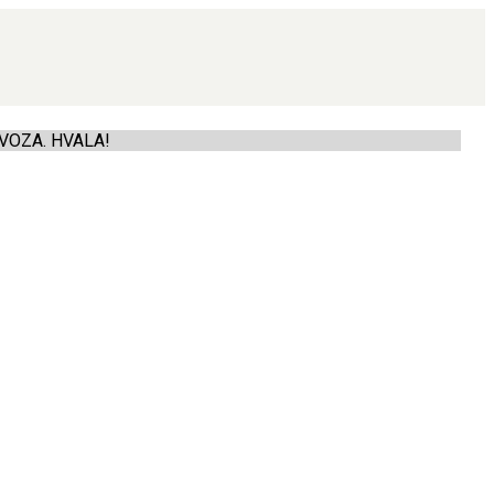
VOZA. HVALA!