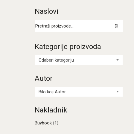
Naslovi
Pretraži:
IDI
Kategorije proizvoda
Odaberi kategoriju
Autor
Bilo koji Autor
Nakladnik
Buybook
(1)