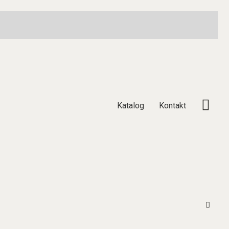
Katalog
Kontakt