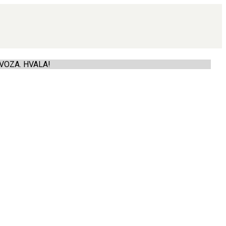
VOZA. HVALA!