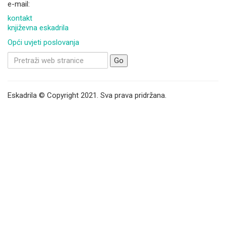
e-mail:
kontakt
književna eskadrila
Opći uvjeti poslovanja
Search
for:
Eskadrila © Copyright 2021. Sva prava pridržana.