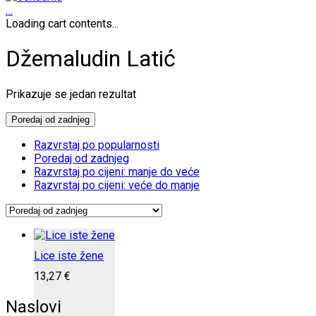
…
Loading cart contents...
Džemaludin Latić
Prikazuje se jedan rezultat
Poredaj od zadnjeg
Razvrstaj po popularnosti
Poredaj od zadnjeg
Razvrstaj po cijeni: manje do veće
Razvrstaj po cijeni: veće do manje
Lice iste žene
13,27
€
Naslovi