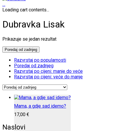
…
Loading cart contents...
Dubravka Lisak
Prikazuje se jedan rezultat
Poredaj od zadnjeg
Razvrstaj po popularnosti
Poredaj od zadnjeg
Razvrstaj po cijeni: manje do veće
Razvrstaj po cijeni: veće do manje
Mama, a gdje sad idemo?
17,00
€
Naslovi