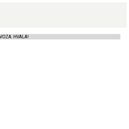
VOZA. HVALA!