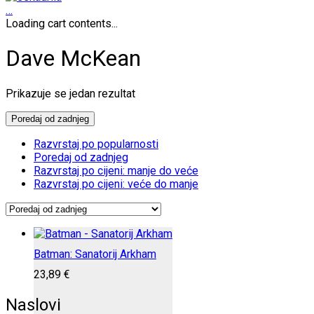
…
Loading cart contents...
Dave McKean
Prikazuje se jedan rezultat
Poredaj od zadnjeg
Razvrstaj po popularnosti
Poredaj od zadnjeg
Razvrstaj po cijeni: manje do veće
Razvrstaj po cijeni: veće do manje
Batman: Sanatorij Arkham
23,89
€
Naslovi