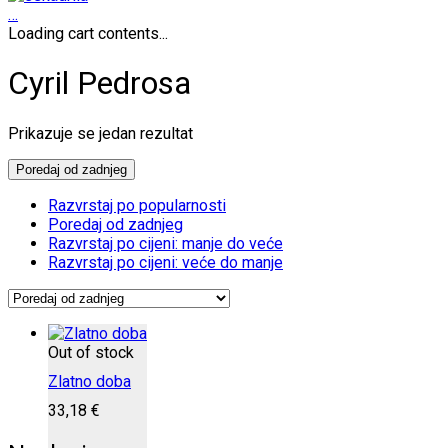
…
Loading cart contents...
Cyril Pedrosa
Prikazuje se jedan rezultat
Poredaj od zadnjeg
Razvrstaj po popularnosti
Poredaj od zadnjeg
Razvrstaj po cijeni: manje do veće
Razvrstaj po cijeni: veće do manje
Out of stock
Zlatno doba
33,18
€