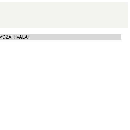
VOZA. HVALA!