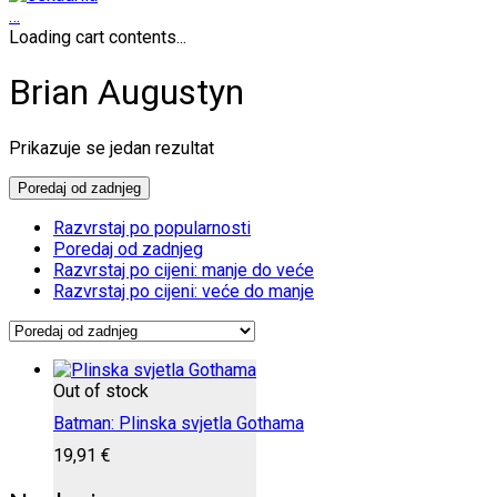
…
Loading cart contents...
Brian Augustyn
Prikazuje se jedan rezultat
Poredaj od zadnjeg
Razvrstaj po popularnosti
Poredaj od zadnjeg
Razvrstaj po cijeni: manje do veće
Razvrstaj po cijeni: veće do manje
Out of stock
Batman: Plinska svjetla Gothama
19,91
€