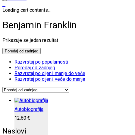
…
Loading cart contents...
Benjamin Franklin
Prikazuje se jedan rezultat
Poredaj od zadnjeg
Razvrstaj po popularnosti
Poredaj od zadnjeg
Razvrstaj po cijeni: manje do veće
Razvrstaj po cijeni: veće do manje
Autobiografija
12,60
€
Naslovi