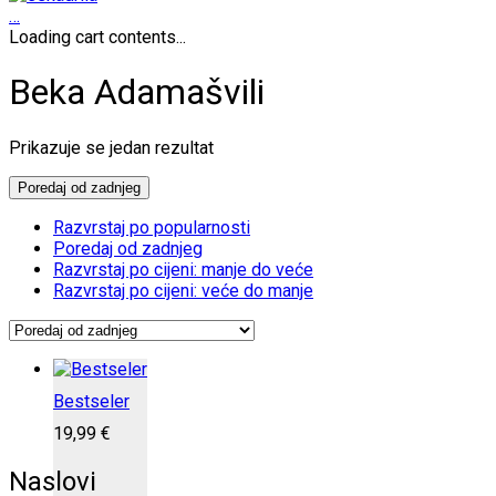
…
Loading cart contents...
Beka Adamašvili
Prikazuje se jedan rezultat
Poredaj od zadnjeg
Razvrstaj po popularnosti
Poredaj od zadnjeg
Razvrstaj po cijeni: manje do veće
Razvrstaj po cijeni: veće do manje
Bestseler
19,99
€
Naslovi