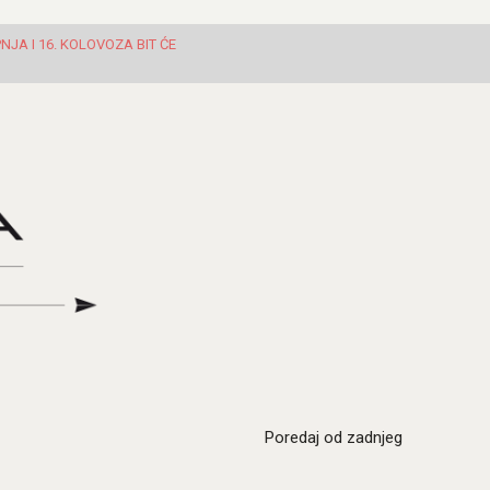
JA I 16. KOLOVOZA BIT ĆE
Poredaj od zadnjeg