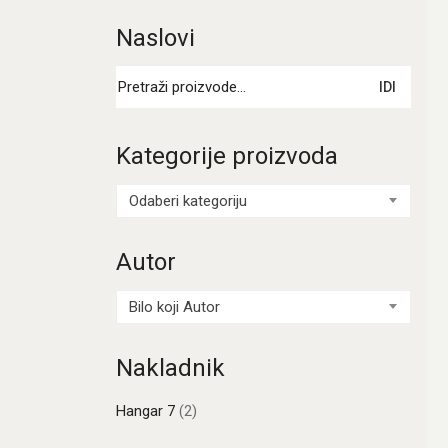
Naslovi
Pretraži:
IDI
Kategorije proizvoda
Odaberi kategoriju
Autor
Bilo koji Autor
Nakladnik
Hangar 7
(2)