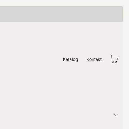
Katalog
Kontakt