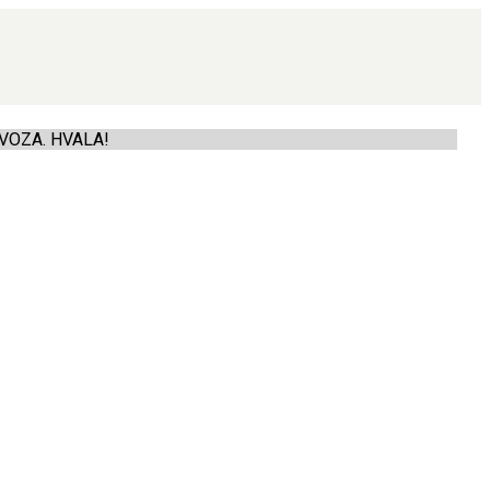
VOZA. HVALA!