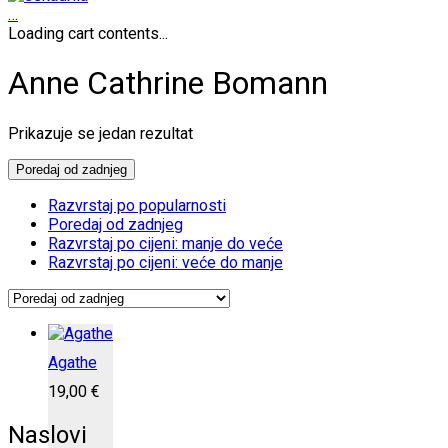
…
Loading cart contents...
Anne Cathrine Bomann
Prikazuje se jedan rezultat
Poredaj od zadnjeg
Razvrstaj po popularnosti
Poredaj od zadnjeg
Razvrstaj po cijeni: manje do veće
Razvrstaj po cijeni: veće do manje
Agathe
19,00
€
Naslovi